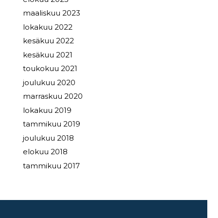
maaliskuu 2023
lokakuu 2022
kesäkuu 2022
kesäkuu 2021
toukokuu 2021
joulukuu 2020
marraskuu 2020
lokakuu 2019
tammikuu 2019
joulukuu 2018
elokuu 2018
tammikuu 2017