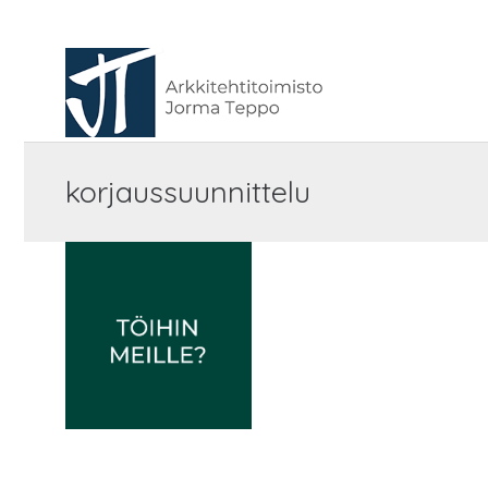
korjaussuunnittelu